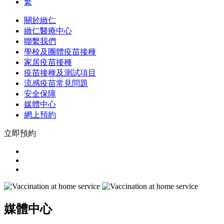
繁
關於緻仁
緻仁醫療中心
聯繫我們
學校及團體疫苗接種
家居疫苗接種
疫苗接種及測試項目
流感疫苗常見問題
安全保障
媒體中心
網上預約
立即預約
媒體中心