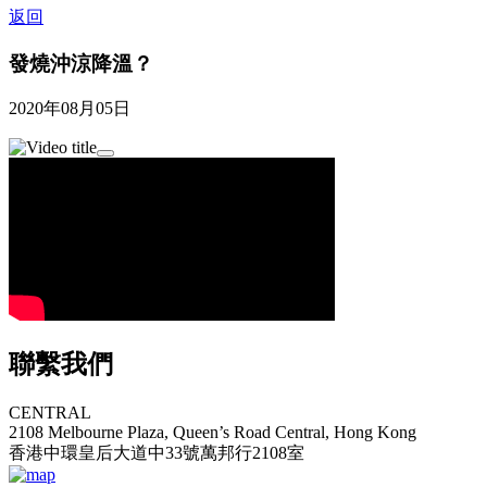
返回
發燒沖涼降溫？
2020年08月05日
聯繫我們
CENTRAL
2108 Melbourne Plaza, Queen’s Road Central, Hong Kong
香港中環皇后大道中33號萬邦行2108室