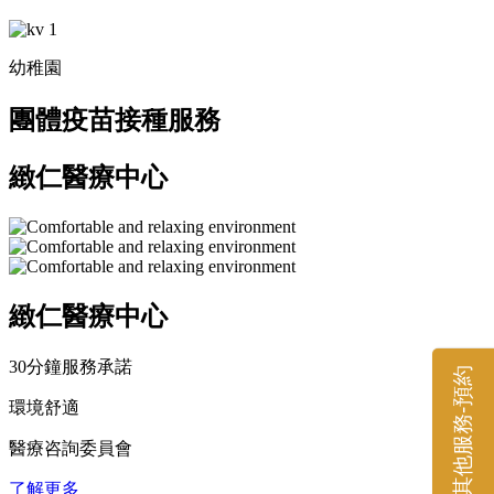
幼稚園
團體疫苗接種服務
緻仁醫療中心
緻仁醫療中心
30分鐘服務承諾
其他服務-預約
環境舒適
醫療咨詢委員會
了解更多