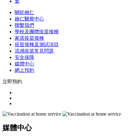
繁
關於緻仁
緻仁醫療中心
聯繫我們
學校及團體疫苗接種
家居疫苗接種
疫苗接種及測試項目
流感疫苗常見問題
安全保障
媒體中心
網上預約
立即預約
媒體中心