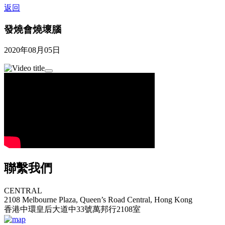
返回
發燒會燒壞腦
2020年08月05日
聯繫我們
CENTRAL
2108 Melbourne Plaza, Queen’s Road Central, Hong Kong
香港中環皇后大道中33號萬邦行2108室