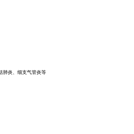
包括肺炎、细支气管炎等