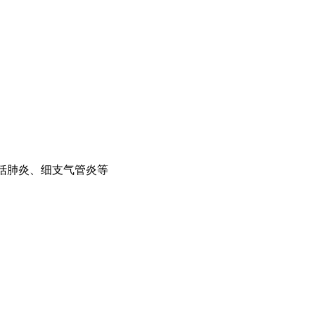
包括肺炎、细支气管炎等