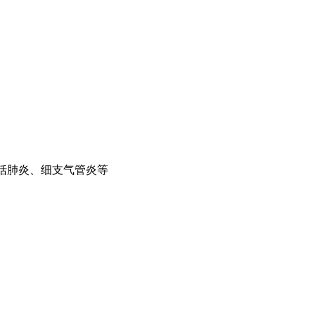
包括肺炎、细支气管炎等